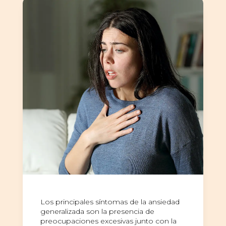
Los principales síntomas de la ansiedad
generalizada son la presencia de
preocupaciones excesivas junto con la