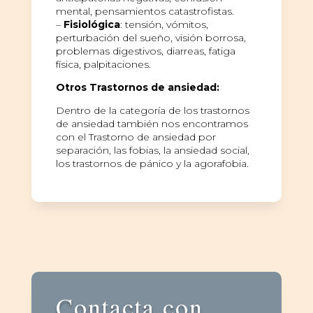
mental, pensamientos catastrofistas.
–
Fisiológica
: tensión, vómitos,
perturbación del sueño, visión borrosa,
problemas digestivos, diarreas, fatiga
física, palpitaciones.
Otros Trastornos de ansiedad:
Dentro de la categoría de los trastornos
de ansiedad también nos encontramos
con el Trastorno de ansiedad por
separación, las fobias, la ansiedad social,
los trastornos de pánico y la agorafobia.
Contacta con