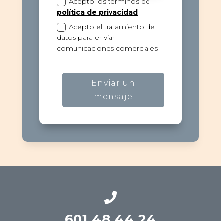
Acepto los términos de
política de privacidad
Acepto el tratamiento de
datos para enviar
comunicaciones comerciales
Enviar un
mensaje

601 48 44 24